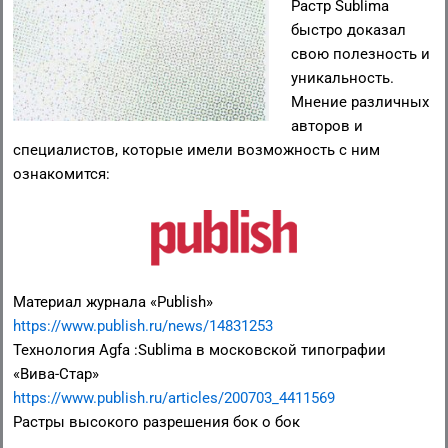
Растр Sublima
быстро доказал
свою полезность и
уникальность.
Мнение различных
авторов и
специалистов, которые имели возможность с ним
ознакомится:
Материал журнала «Publish»
https://www.publish.ru/news/14831253
Технология Agfa :Sublima в московской типографии
«Вива-Стар»
https://www.publish.ru/articles/200703_4411569
Растры высокого разрешения бок о бок