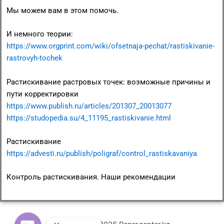
Мы можем вам в этом помочь.
И немного теории:
https://www.orgprint.com/wiki/ofsetnaja-pechat/rastiskivanie-
rastrovyh-tochek
Растискивание растровых точек: возможные причины и
пути корректировки
https://www.publish.ru/articles/201307_20013077
https://studopedia.su/4_11195_rastiskivanie.html
Растискивание
https://advesti.ru/publish/poligraf/control_rastiskavaniya
Контроль растискивания. Наши рекомендации