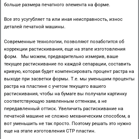
больше размера печатного элемента на форме.
Все это усугубляет та или иная неисправность, износ
деталей печатной машины.
Современные технологии, позволяют позаботится об
коррекции растискивания, еще на этапе изготовления
форм. Мы можем, предварительно измерив, ваше
текущее растискивание по каждой сепарации, составить
кривую, которая будет компенсировать процент растра на
выходе при засветки формы. Т.е. мы уменьшим проценты
растра на пластине с учетом текущего вашего
растискивания, чтобы на бумаге вы получали картинку
соответствующую заявленным оттенкам, а не
передавленный оттиск. Увеличить растискивание на
печатной машине не сложно механическим способом, а
вот уменьшить не так просто. Поэтому решать это нужно
еще на этапе изготовления СТР пластин.