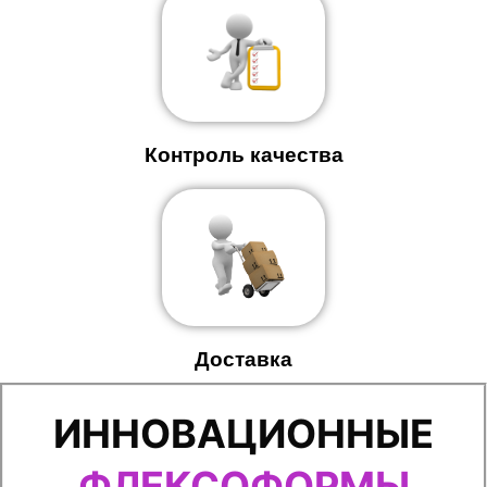
Контроль качества
Доставка
ИННОВАЦИОННЫЕ
ФЛЕКСОФОРМЫ