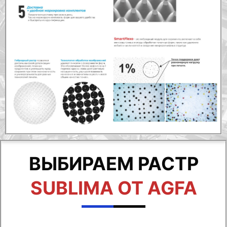
ВЫБИРАЕМ РАСТР
SUBLIMA ОТ AGFA