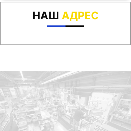
НАШ
АДРЕС