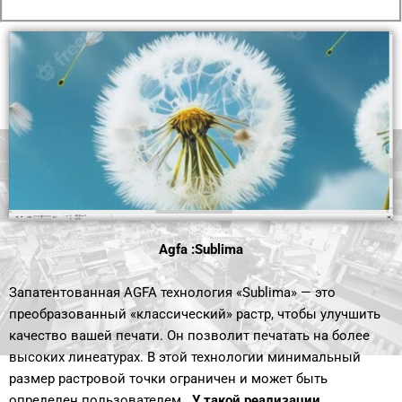
Agfa :Sublima
Запатентованная AGFA технология «Sublima» — это
преобразованный «классический» растр, чтобы улучшить
качество вашей печати. Он позволит печатать на более
высоких линеатурах. В этой технологии минимальный
размер растровой точки ограничен и может быть
определен пользователем.
У
такой реализации