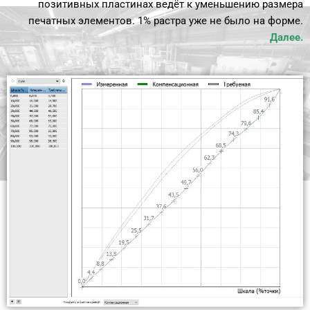
позитивных пластинах ведёт к уменьшению размера
печатных элементов. 1% растра уже не было на форме.
Далее.