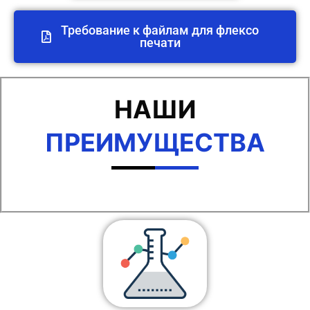
Требование к файлам для флексо
печати
НАШИ
ПРЕИМУЩЕСТВА